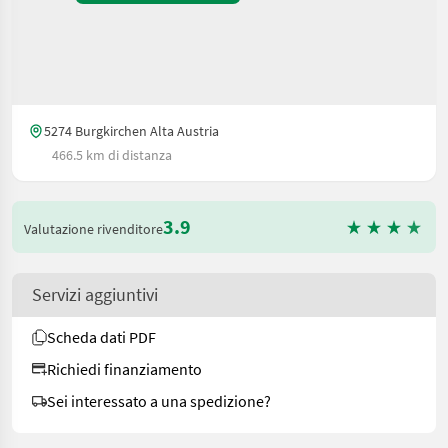
5274 Burgkirchen Alta Austria
466.5 km di distanza
3.9
Valutazione rivenditore
Servizi aggiuntivi
Scheda dati PDF
Richiedi finanziamento
Sei interessato a una spedizione?