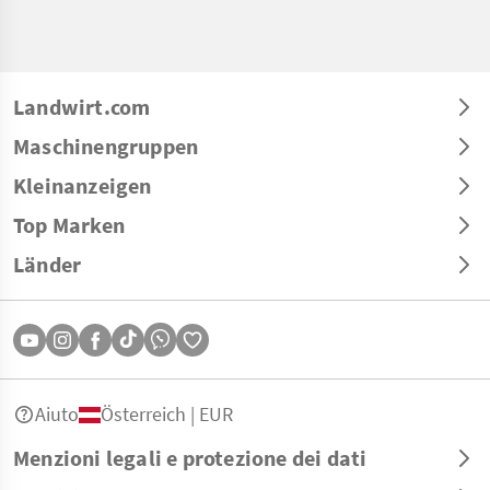
Landwirt.com
Maschinengruppen
Kleinanzeigen
Top Marken
Länder
Aiuto
Österreich | EUR
Menzioni legali e protezione dei dati