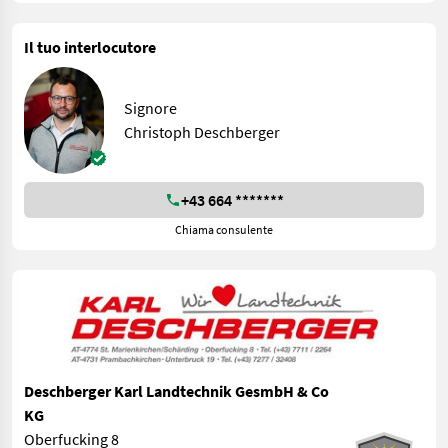
Il tuo interlocutore
Signore
Christoph Deschberger
+43 664 *******
Chiama consulente
Deschberger Karl Landtechnik GesmbH & Co
KG
Oberfucking 8