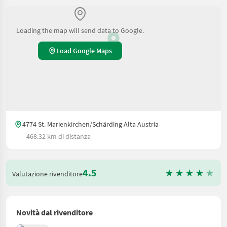
Loading the map will send data to Google.
Load Google Maps
4774 St. Marienkirchen/Schärding Alta Austria
468.32 km di distanza
4.5
Valutazione rivenditore
Novità dal rivenditore