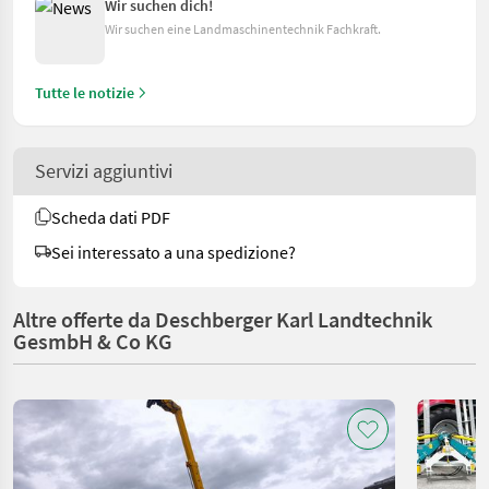
Wir suchen dich!
Wir suchen eine Landmaschinentechnik Fachkraft.
Tutte le notizie
Servizi aggiuntivi
Scheda dati PDF
Sei interessato a una spedizione?
Altre offerte da Deschberger Karl Landtechnik
GesmbH & Co KG