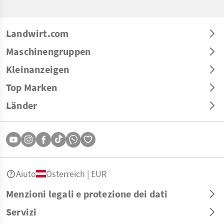
Landwirt.com
Maschinengruppen
Kleinanzeigen
Top Marken
Länder
Aiuto
Österreich | EUR
Menzioni legali e protezione dei dati
Servizi