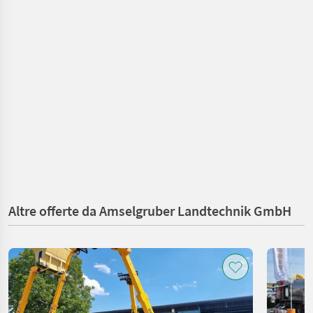
Altre offerte da Amselgruber Landtechnik GmbH