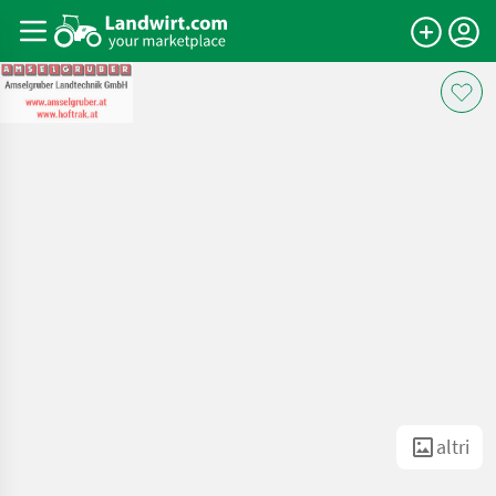
altri