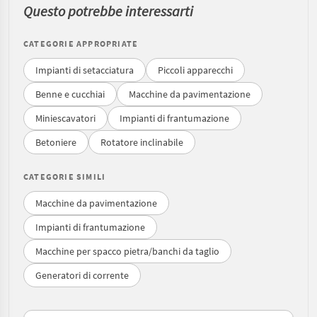
Questo potrebbe interessarti
CATEGORIE APPROPRIATE
Impianti di setacciatura
Piccoli apparecchi
Benne e cucchiai
Macchine da pavimentazione
Miniescavatori
Impianti di frantumazione
Betoniere
Rotatore inclinabile
CATEGORIE SIMILI
Macchine da pavimentazione
Impianti di frantumazione
Macchine per spacco pietra/banchi da taglio
Generatori di corrente