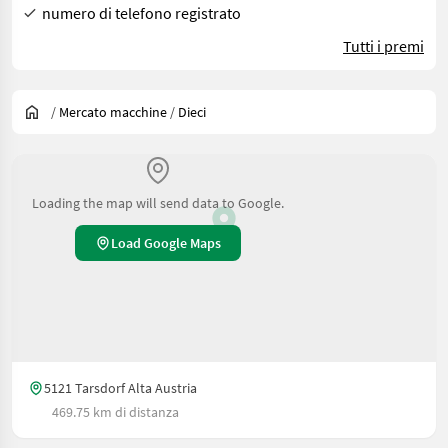
numero di telefono registrato
Tutti i premi
/
Mercato macchine
/
Dieci
Loading the map will send data to Google.
Load Google Maps
5121 Tarsdorf Alta Austria
469.75 km di distanza