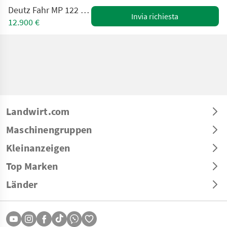
Deutz Fahr MP 122 Rundballenpresse
Invia richiesta
12.900 €
Landwirt.com
Maschinengruppen
Kleinanzeigen
Top Marken
Länder