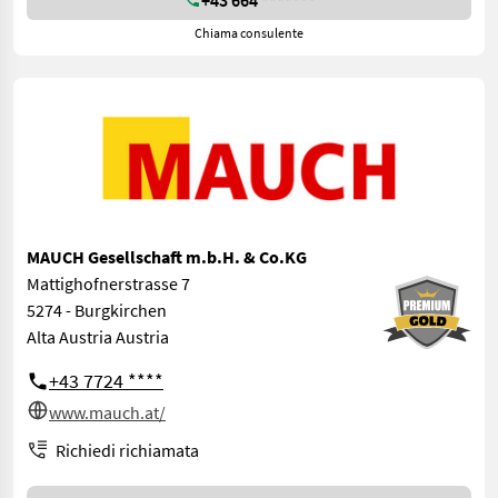
Chiama consulente
MAUCH Gesellschaft m.b.H. & Co.KG
Mattighofnerstrasse 7
5274 - Burgkirchen
Alta Austria Austria
+43 7724 ****
www.mauch.at/
Richiedi richiamata