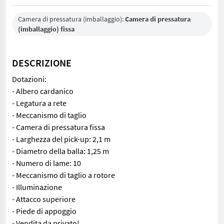
Camera di pressatura (imballaggio):
Camera di pressatura
(imballaggio) fissa
DESCRIZIONE
Dotazioni:
- Albero cardanico
- Legatura a rete
- Meccanismo di taglio
- Camera di pressatura fissa
- Larghezza del pick-up: 2,1 m
- Diametro della balla: 1,25 m
- Numero di lame: 10
- Meccanismo di taglio a rotore
- Illuminazione
- Attacco superiore
- Piede di appoggio
- Vendita da privato!