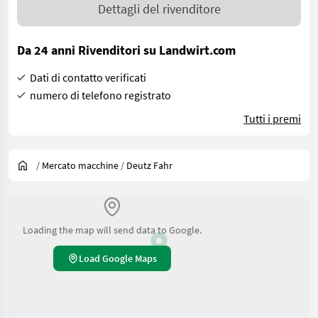
Dettagli del rivenditore
Da 24 anni Rivenditori su Landwirt.com
Dati di contatto verificati
numero di telefono registrato
Tutti i premi
/
Mercato macchine
/
Deutz Fahr
Loading the map will send data to Google.
Load Google Maps