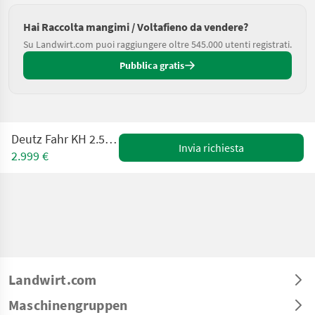
Hai Raccolta mangimi / Voltafieno da vendere?
Su Landwirt.com puoi raggiungere oltre 545.000 utenti registrati.
Pubblica gratis
Deutz Fahr KH 2.52 Hydro - Super
Invia richiesta
2.999 €
Landwirt.com
Maschinengruppen