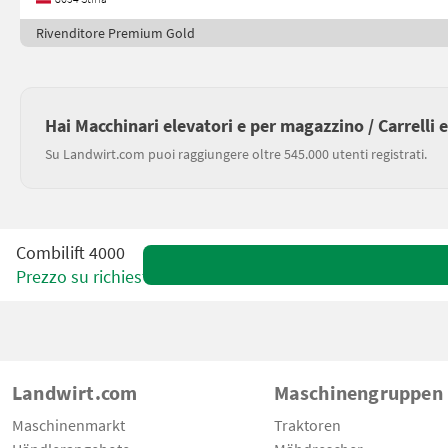
Rivenditore Premium Gold
Hai Macchinari elevatori e per magazzino / Carrelli 
Su Landwirt.com puoi raggiungere oltre 545.000 utenti registrati.
Combilift 4000
Prezzo su richiesta
Landwirt.com
Maschinengruppen
Maschinenmarkt
Traktoren