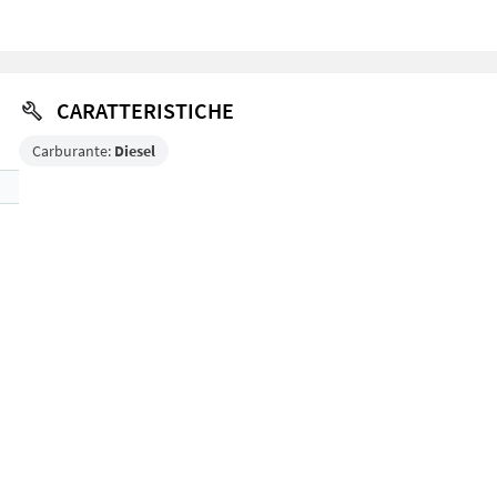
CARATTERISTICHE
Carburante:
Diesel