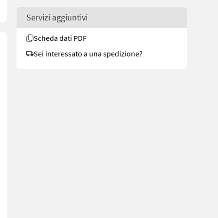
Servizi aggiuntivi
Scheda dati PDF
Sei interessato a una spedizione?