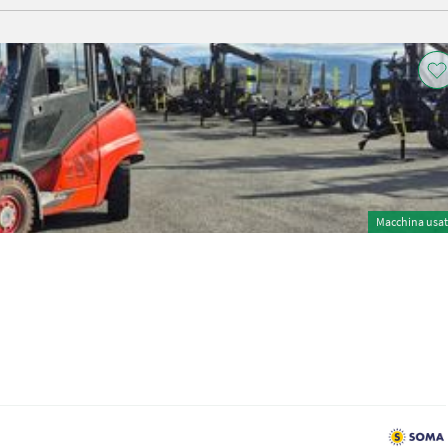
Macchina usa