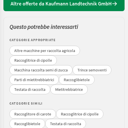
Altre offerte da Kaufmann Landtechnik GmbH
Questo potrebbe interessarti
CATEGORIE APPROPRIATE
Altre macchine per raccolta agricola
Raccoglitrice di cipolle
Macchina raccolta semi di zucca
Trince semoventi
Parti di mietitrebbiatrici
Raccoglibietole
Testata di raccolta
Mietitrebbiatrice
CATEGORIE SIMILI
Raccoglitore di carote
Raccoglitrice di cipolle
Raccoglibietole
Testata di raccolta