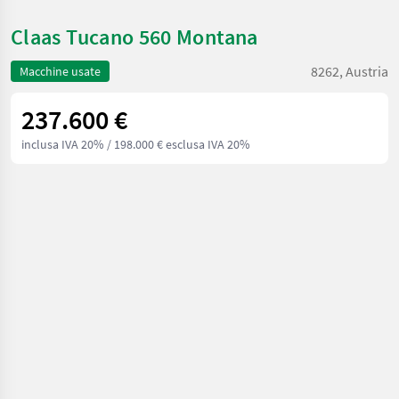
Claas Tucano 560 Montana
8262, Austria
Macchine usate
237.600 €
inclusa IVA 20%
/ 198.000 € esclusa IVA 20%