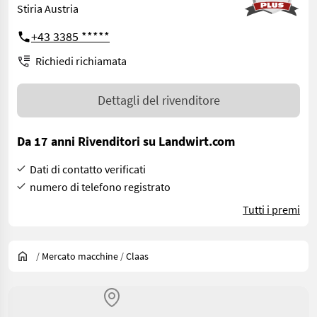
Stiria Austria
+43 3385 *****
Richiedi richiamata
Dettagli del rivenditore
Da 17 anni Rivenditori su Landwirt.com
Dati di contatto verificati
numero di telefono registrato
Tutti i premi
/
Mercato macchine
/
Claas