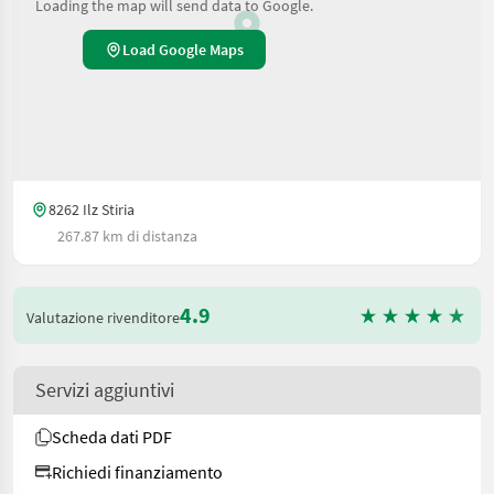
Loading the map will send data to Google.
Load Google Maps
8262 Ilz Stiria
267.87 km di distanza
4.9
Valutazione rivenditore
Servizi aggiuntivi
Scheda dati PDF
Richiedi finanziamento