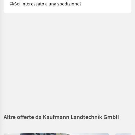
Sei interessato a una spedizione?
Altre offerte da Kaufmann Landtechnik GmbH