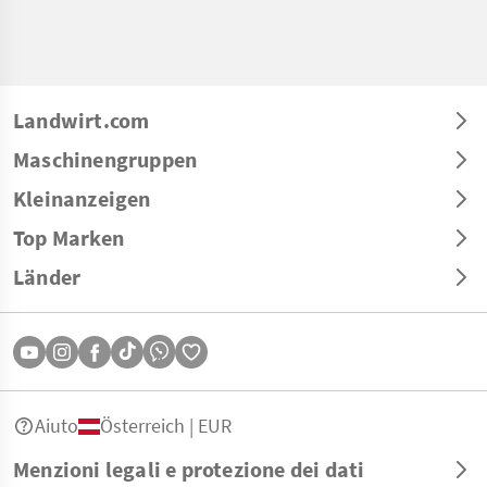
Landwirt.com
Maschinengruppen
Kleinanzeigen
Top Marken
Länder
Aiuto
Österreich | EUR
Menzioni legali e protezione dei dati