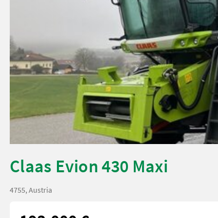
Claas Evion 430 Maxi
4755, Austria