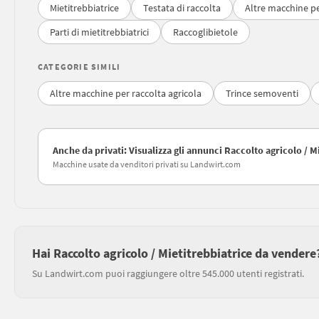
Mietitrebbiatrice
Testata di raccolta
Altre macchine pe
Parti di mietitrebbiatrici
Raccoglibietole
CATEGORIE SIMILI
Altre macchine per raccolta agricola
Trince semoventi
Anche da privati: Visualizza gli annunci Raccolto agricolo / M
Macchine usate da venditori privati su Landwirt.com
Hai Raccolto agricolo / Mietitrebbiatrice da vendere
Su Landwirt.com puoi raggiungere oltre 545.000 utenti registrati.