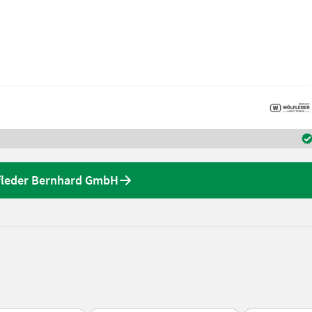
lfleder Bernhard GmbH