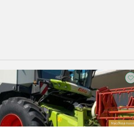
Macchina nuo