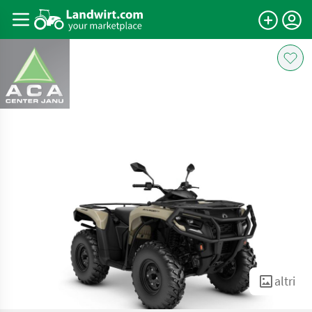
altri