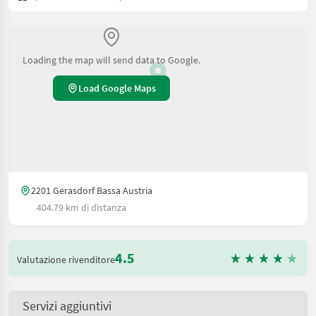
Loading the map will send data to Google.
Load Google Maps
2201 Gerasdorf Bassa Austria
404.79 km di distanza
4.5
Valutazione rivenditore
Servizi aggiuntivi