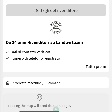
Dettagli del rivenditore
Da 24 anni Rivenditori su Landwirt.com
Dati di contatto verificati
numero di telefono registrato
Tutti i premi
/
Mercato macchine
/
Buchmann
Loading the map will send data to Google.