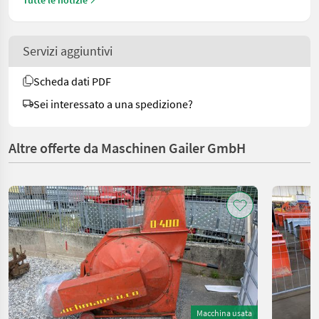
Servizi aggiuntivi
Scheda dati PDF
Sei interessato a una spedizione?
Altre offerte da Maschinen Gailer GmbH
Macchina usata