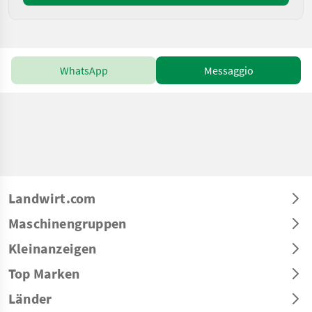
WhatsApp
Messaggio
Landwirt.com
Maschinengruppen
Kleinanzeigen
Top Marken
Länder