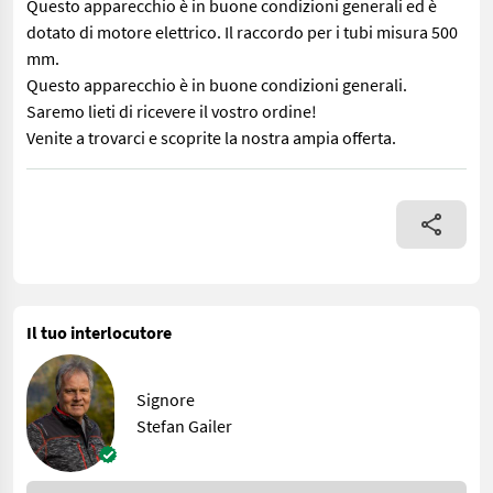
Questo apparecchio è in buone condizioni generali ed è
dotato di motore elettrico. Il raccordo per i tubi misura 500
mm.
Questo apparecchio è in buone condizioni generali.
Saremo lieti di ricevere il vostro ordine!
Venite a trovarci e scoprite la nostra ampia offerta.
Questo apparecchio è in buone condizioni generali ed è dotato di
Il tuo interlocutore
Signore
Stefan Gailer