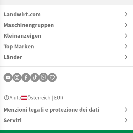
Landwirt.com
Maschinengruppen
Kleinanzeigen
Top Marken
Länder
Aiuto
Österreich | EUR
Menzioni legali e protezione dei dati
Servizi