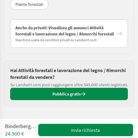
Piante forestali
Anche da privati: Visualizza gli annunci Attività
forestali e lavorazione del legno / Rimorchi forestali
Macchine usate da venditori privati su Landwirt.com
Hai Attività forestali e lavorazione del legno / Rimorchi
forestali da vendere?
Su Landwirt.com puoi raggiungere oltre 545.000 utenti registrati.
Pubblica gratis
Binderberger RW 11
Invia richiesta
24.900 €