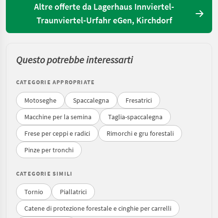
Altre offerte da Lagerhaus Innviertel-
Traunviertel-Urfahr eGen, Kirchdorf
Questo potrebbe interessarti
CATEGORIE APPROPRIATE
Motoseghe
Spaccalegna
Fresatrici
Macchine per la semina
Taglia-spaccalegna
Frese per ceppi e radici
Rimorchi e gru forestali
Pinze per tronchi
CATEGORIE SIMILI
Tornio
Piallatrici
Catene di protezione forestale e cinghie per carrelli