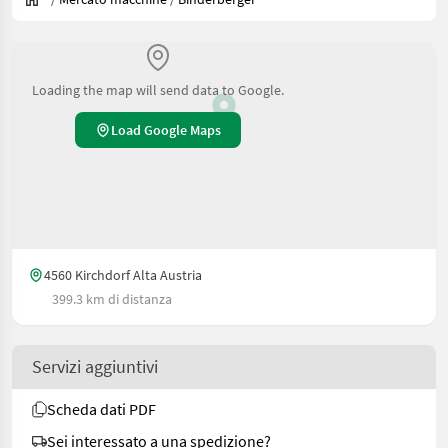
Loading the map will send data to Google.
Load Google Maps
4560 Kirchdorf Alta Austria
399.3 km di distanza
Servizi aggiuntivi
Scheda dati PDF
Sei interessato a una spedizione?