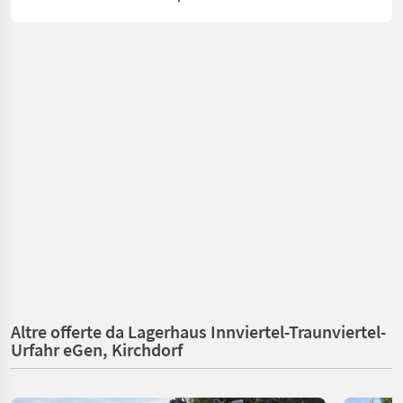
Altre offerte da Lagerhaus Innviertel-Traunviertel-
Urfahr eGen, Kirchdorf