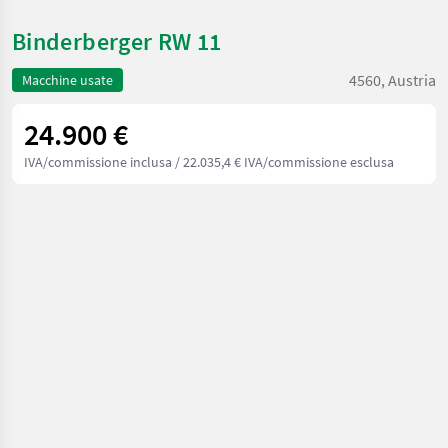
Binderberger RW 11
4560, Austria
Macchine usate
24.900 €
IVA/commissione inclusa
/ 22.035,4 € IVA/commissione esclusa