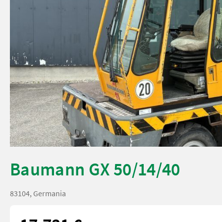
Baumann GX 50/14/40
83104, Germania