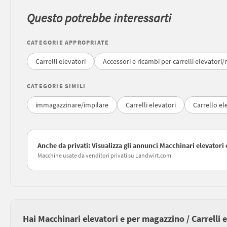
Questo potrebbe interessarti
CATEGORIE APPROPRIATE
Carrelli elevatori
Accessori e ricambi per carrelli elevatori/
CATEGORIE SIMILI
immagazzinare/impilare
Carrelli elevatori
Carrello el
Anche da privati: Visualizza gli annunci Macchinari elevatori 
Macchine usate da venditori privati su Landwirt.com
Hai Macchinari elevatori e per magazzino / Carrelli 