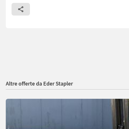
Altre offerte da Eder Stapler