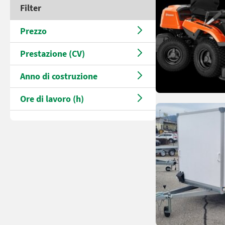
Filter
Prezzo
Prestazione (CV)
Anno di costruzione
Ore di lavoro (h)