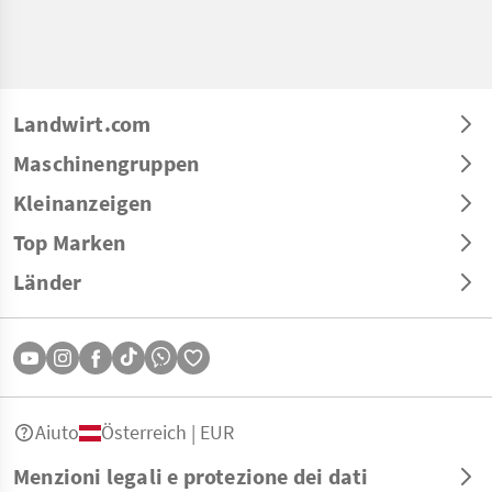
Landwirt.com
Maschinengruppen
Kleinanzeigen
Top Marken
Länder
Aiuto
Österreich | EUR
Menzioni legali e protezione dei dati