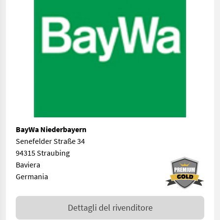
BayWa Niederbayern
Senefelder Straße 34
94315 Straubing
Baviera
Germania
Dettagli del rivenditore