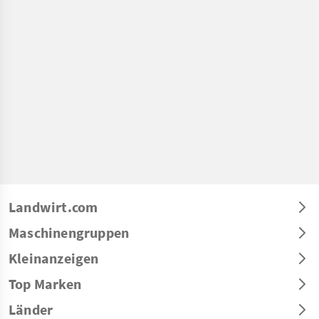
Landwirt.com
Maschinengruppen
Kleinanzeigen
Top Marken
Länder