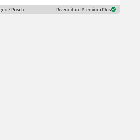
legno / Posch
Rivenditore Premium Plus