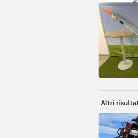
Altri risult