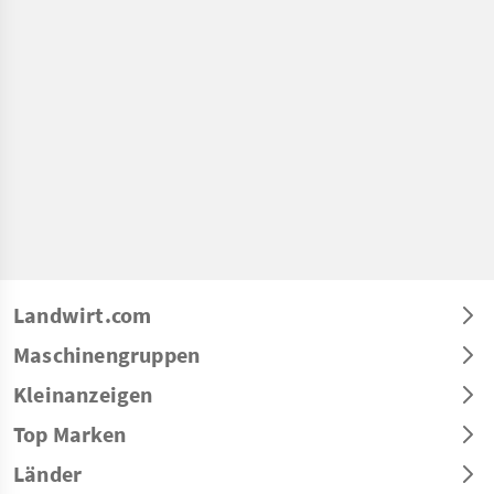
Landwirt.com
Maschinengruppen
Kleinanzeigen
Top Marken
Länder