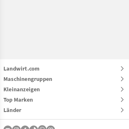
Landwirt.com
Maschinengruppen
Kleinanzeigen
Top Marken
Länder