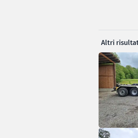
Altri risult