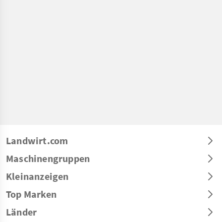
Landwirt.com
Maschinengruppen
Kleinanzeigen
Top Marken
Länder