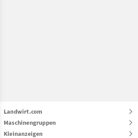
Landwirt.com
Maschinengruppen
Kleinanzeigen