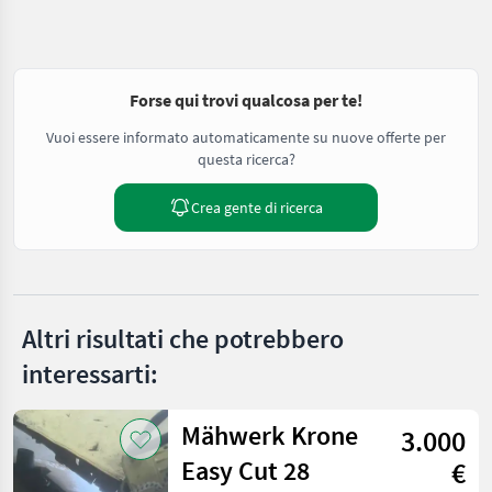
Forse qui trovi qualcosa per te!
Vuoi essere informato automaticamente su nuove offerte per
questa ricerca?
Crea gente di ricerca
Altri risultati che potrebbero
interessarti:
Mähwerk Krone
3.000
Easy Cut 28
€