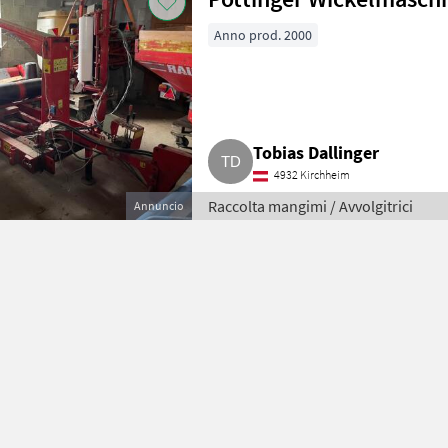
Anno prod. 2000
Tobias Dallinger
4932 Kirchheim
Raccolta mangimi / Avvolgitrici
Annuncio