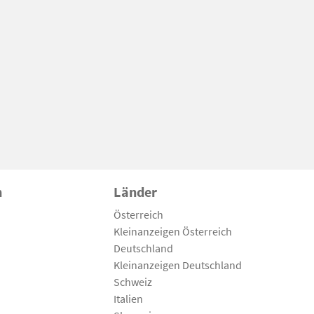
n
Länder
Österreich
Kleinanzeigen Österreich
Deutschland
Kleinanzeigen Deutschland
Schweiz
Italien