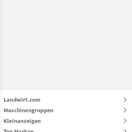
Landwirt.com
Maschinengruppen
Kleinanzeigen
Top Marken