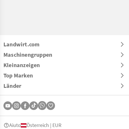
Landwirt.com
Maschinengruppen
Kleinanzeigen
Top Marken
Länder
Aiuto
Österreich | EUR