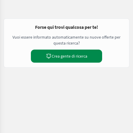
Forse qui trovi qualcosa per te!
Vuoi essere informato automaticamente su nuove offerte per
questa ricerca?
Crea gente di ricerca