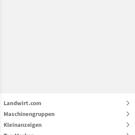
Landwirt.com
Maschinengruppen
Kleinanzeigen