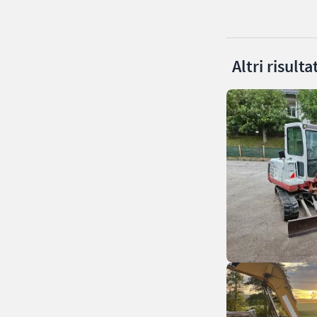
Altri risult