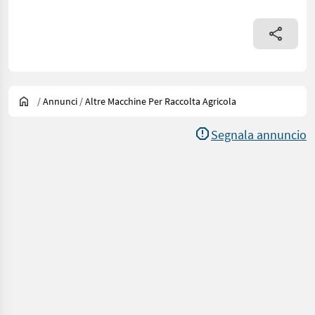
/
Annunci
/
Altre Macchine Per Raccolta Agricola
Segnala annuncio