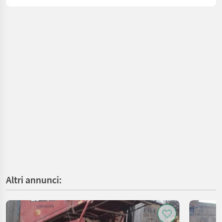
Altri annunci: