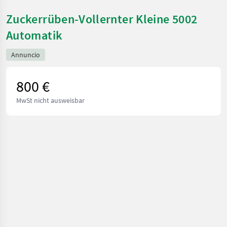
Zuckerrüben-Vollernter Kleine 5002
Automatik
Annuncio
800 €
MwSt nicht ausweisbar