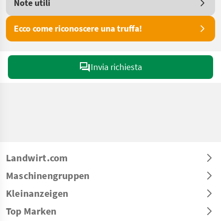
Note utili
Ecco come riconoscere una truffa!
Invia richiesta
Landwirt.com
Maschinengruppen
Kleinanzeigen
Top Marken