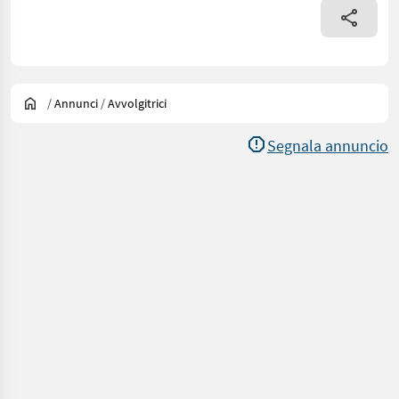
/
Annunci
/
Avvolgitrici
Segnala annuncio