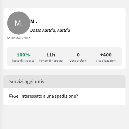
M .
Bassa Austria, Austria
online da 6/2015
100%
11h
0
+400
Tasso di risposta
Tempo di risposta
Lista preferiti
Visualizzazioni
Servizi aggiuntivi
Sei interessato a una spedizione?