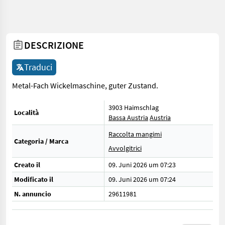
DESCRIZIONE
Traduci
Metal-Fach Wickelmaschine, guter Zustand.
3903 Haimschlag
Località
Bassa Austria
Austria
Raccolta mangimi
Categoria / Marca
Avvolgitrici
Creato il
09. Juni 2026 um 07:23
Modificato il
09. Juni 2026 um 07:24
N. annuncio
29611981