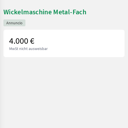
Wickelmaschine Metal-Fach
Annuncio
4.000 €
MwSt nicht ausweisbar