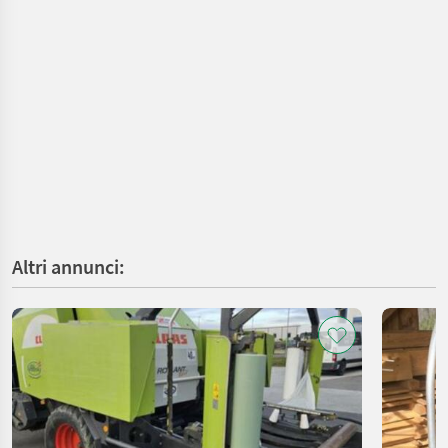
Altri annunci: