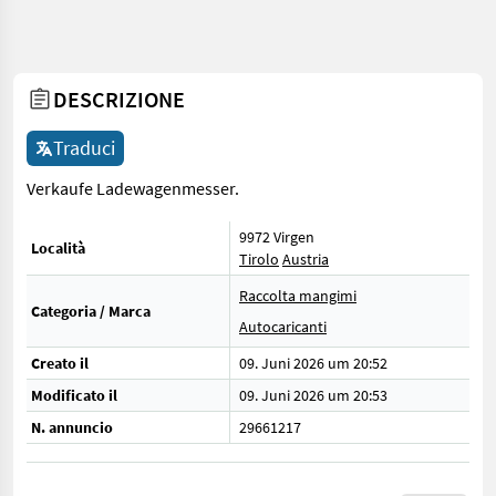
DESCRIZIONE
Traduci
Verkaufe Ladewagenmesser.
9972 Virgen
Località
Tirolo
Austria
Raccolta mangimi
Categoria / Marca
Autocaricanti
Creato il
09. Juni 2026 um 20:52
Modificato il
09. Juni 2026 um 20:53
N. annuncio
29661217