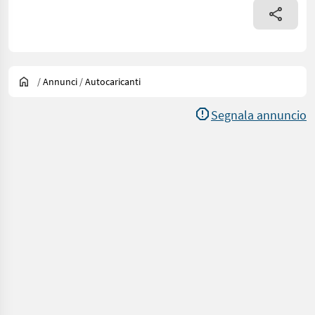
/
Annunci
/
Autocaricanti
Segnala annuncio