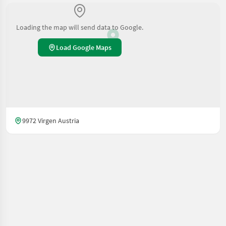
Loading the map will send data to Google.
Load Google Maps
9972 Virgen Austria