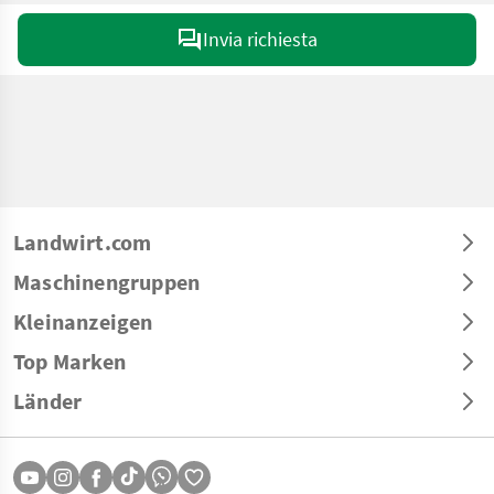
Invia richiesta
Landwirt.com
Maschinengruppen
Kleinanzeigen
Top Marken
Länder