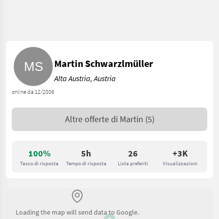
Martin Schwarzlmüller
Alta Austria, Austria
online da 12/2006
Altre offerte di
Martin
(5)
100%
5h
26
+3K
Tasso di risposta
Tempo di risposta
Lista preferiti
Visualizzazioni
Loading the map will send data to Google.