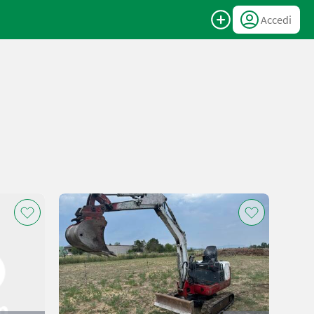
Accedi