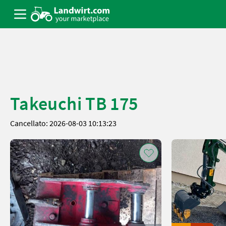
Takeuchi TB 175
Cancellato: 2026-08-03 10:13:23