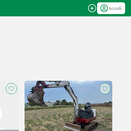
Accedi