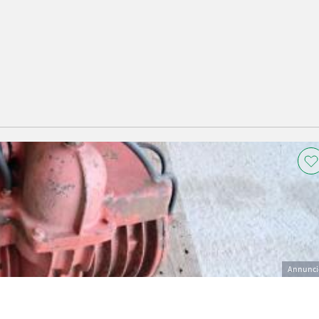
Annunci