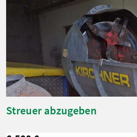
Streuer abzugeben