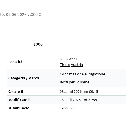
to: 09.06.2026 7.000 €
1000
6116 Weer
Località
Tirolo
Austria
Concimazione e irrigazione
Categoria / Marca
Botti per liquame
Creato il
08. Juni 2026 um 09:15
Modificato il
16. Juli 2026 um 21:58
N. annuncio
29651672