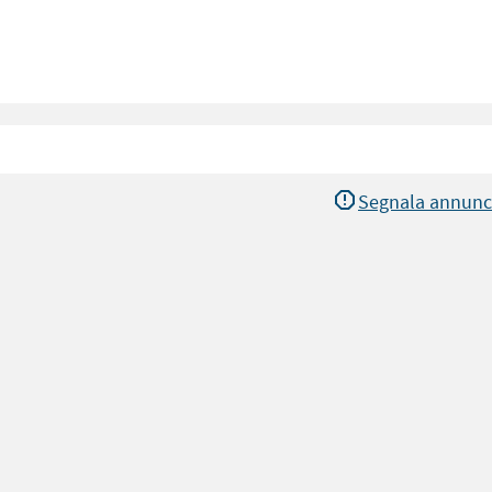
Segnala annunc