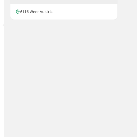
6116 Weer Austria