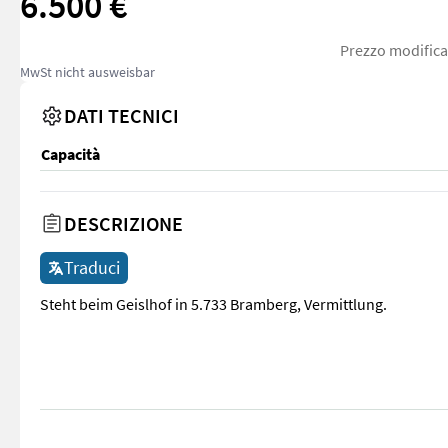
6.500 €
Prezzo modifica
MwSt nicht ausweisbar
DATI TECNICI
Capacità
DESCRIZIONE
Traduci
Steht beim Geislhof in 5.733 Bramberg, Vermittlung.