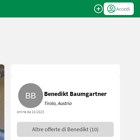
Accedi
Benedikt Baumgartner
Tirolo, Austria
online da 10/2023
Altre offerte di
Benedikt
(10)