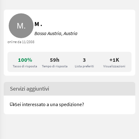
M .
Bassa Austria, Austria
online da 11/2008
100%
59h
3
+1K
Tasso di risposta
Tempo di risposta
Lista preferiti
Visualizzazioni
Servizi aggiuntivi
Sei interessato a una spedizione?