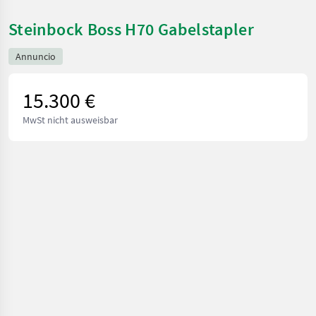
Steinbock Boss H70 Gabelstapler
Annuncio
15.300 €
MwSt nicht ausweisbar