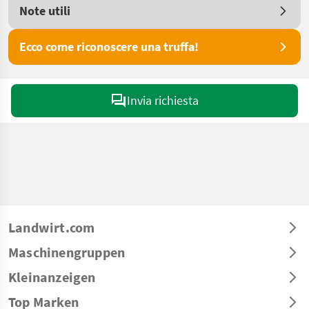
Note utili
Ecco come riconoscere una truffa!
Invia richiesta
Landwirt.com
Maschinengruppen
Kleinanzeigen
Top Marken