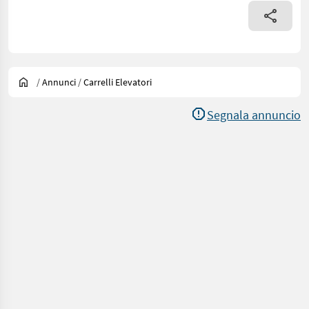
/
Annunci
/
Carrelli Elevatori
Segnala annuncio