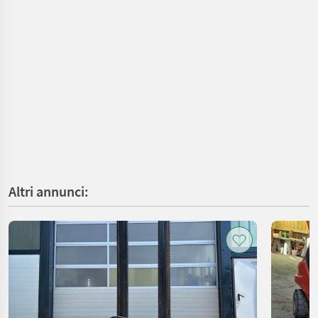
Altri annunci: