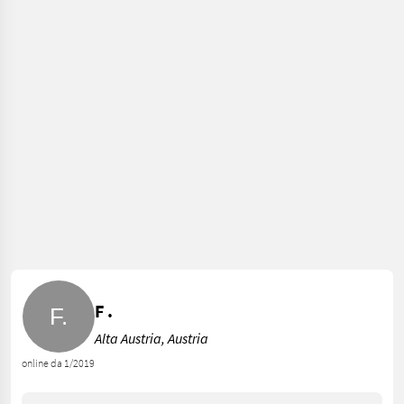
F .
Alta Austria, Austria
online da 1/2019