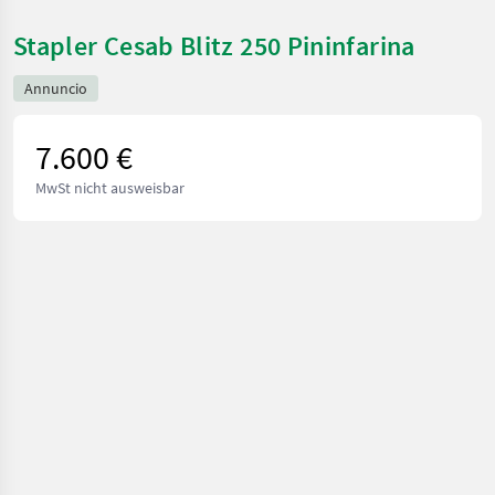
Stapler Cesab Blitz 250 Pininfarina
Annuncio
7.600 €
MwSt nicht ausweisbar