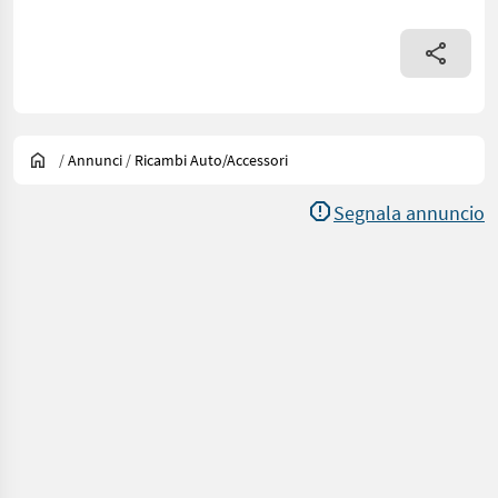
/
Annunci
/
Ricambi Auto/accessori
Segnala annuncio