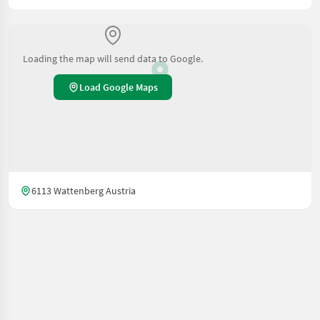
Loading the map will send data to Google.
Load Google Maps
6113 Wattenberg Austria