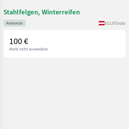
Stahlfelgen, Winterreifen
6113
Tirolo
Annuncio
100 €
MwSt nicht ausweisbar