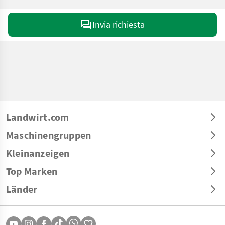
Invia richiesta
Landwirt.com
Maschinengruppen
Kleinanzeigen
Top Marken
Länder