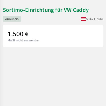
Sortimo-Einrichtung für VW Caddy
6342
Tirolo
Annuncio
1.500 €
MwSt nicht ausweisbar