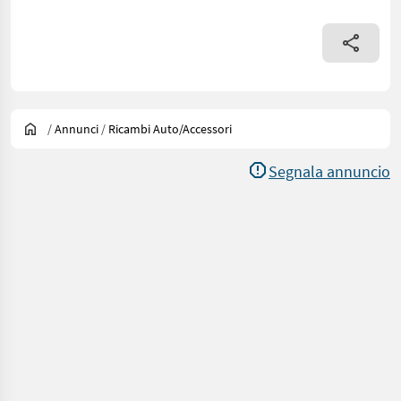
/
Annunci
/
Ricambi Auto/accessori
Segnala annuncio