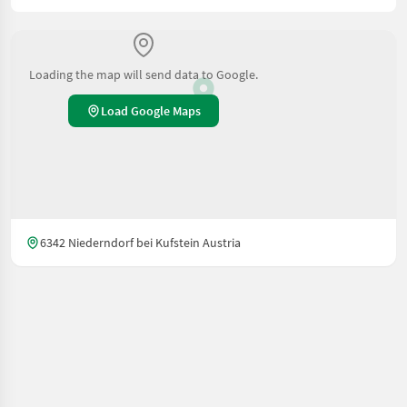
Loading the map will send data to Google.
Load Google Maps
6342 Niederndorf bei Kufstein Austria