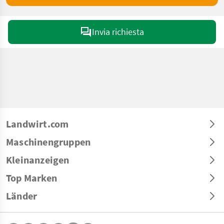
Invia richiesta
Landwirt.com
Maschinengruppen
Kleinanzeigen
Top Marken
Länder