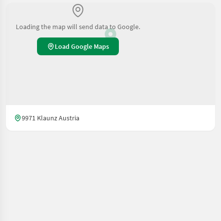
Loading the map will send data to Google.
Load Google Maps
9971 Klaunz Austria