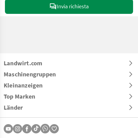
Invia richiesta
Landwirt.com
Maschinengruppen
Kleinanzeigen
Top Marken
Länder