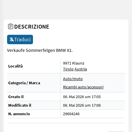
DESCRIZIONE
Traduci
Verkaufe Sommerfelgen BMW X1.
9971 Klaunz
Località
Tirolo
Austria
Auto/moto
Categoria / Marca
Ricambi auto/accessori
Creato il
06. Mai 2026 um 17:05
Modificato il
06. Mai 2026 um 17:06
N. annuncio
29604246