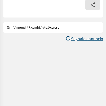
/
Annunci
/
Ricambi Auto/accessori
Segnala annuncio