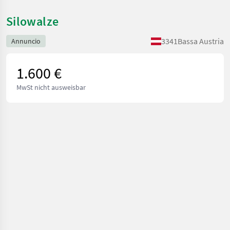
Silowalze
3341
Bassa Austria
Annuncio
1.600 €
MwSt nicht ausweisbar