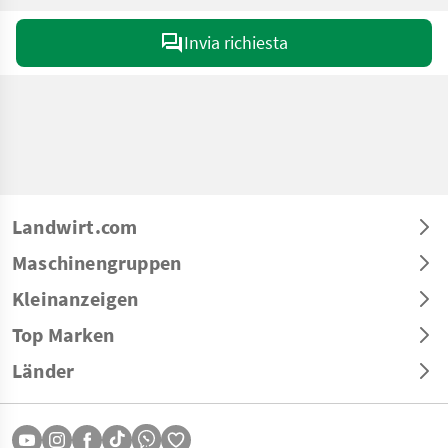
Invia richiesta
Landwirt.com
Maschinengruppen
Kleinanzeigen
Top Marken
Länder