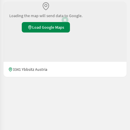
Loading the map will send data to Google.
Load Google Maps
3341 Ybbsitz Austria