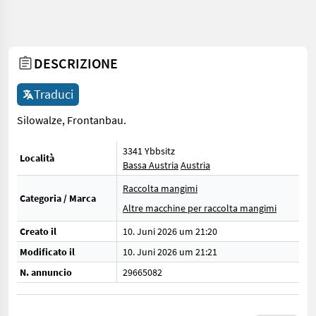
DESCRIZIONE
Traduci
Silowalze, Frontanbau.
3341 Ybbsitz
Località
Bassa Austria
Austria
Raccolta mangimi
Categoria / Marca
Altre macchine per raccolta mangimi
Creato il
10. Juni 2026 um 21:20
Modificato il
10. Juni 2026 um 21:21
N. annuncio
29665082