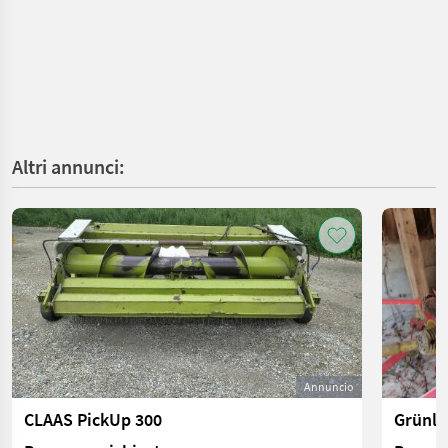
Altri annunci:
Annuncio
CLAAS PickUp 300