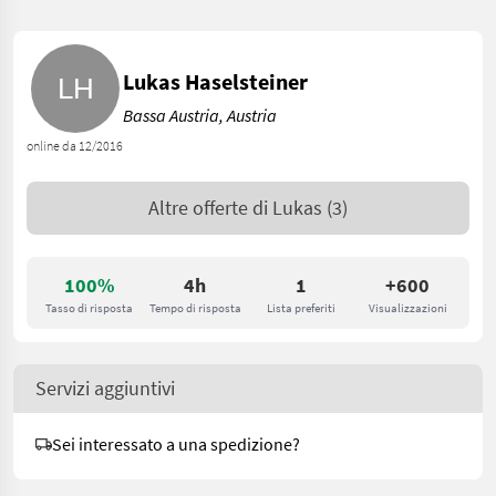
Lukas Haselsteiner
Bassa Austria, Austria
online da 12/2016
Altre offerte di
Lukas
(3)
100%
4h
1
+600
Tasso di risposta
Tempo di risposta
Lista preferiti
Visualizzazioni
Servizi aggiuntivi
Sei interessato a una spedizione?