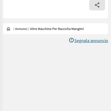
/
Annunci
/
Altre Macchine Per Raccolta Mangimi
Segnala annuncio