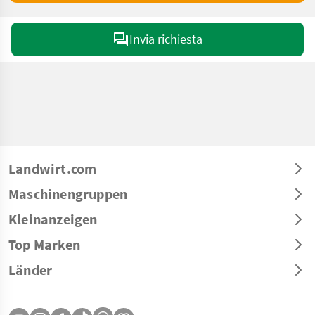
Invia richiesta
Landwirt.com
Maschinengruppen
Kleinanzeigen
Top Marken
Länder