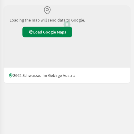
Loading the map will send data to Google.
Load Google Maps
2662 Schwarzau Im Gebirge Austria