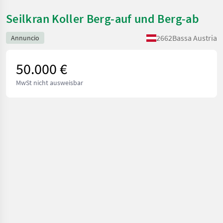
Seilkran Koller Berg-auf und Berg-ab
2662
Bassa Austria
Annuncio
50.000 €
MwSt nicht ausweisbar