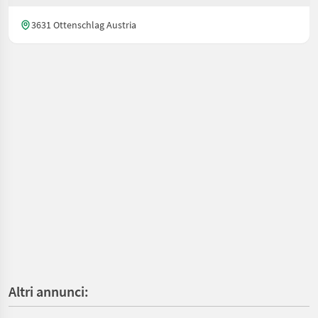
3631 Ottenschlag Austria
Altri annunci: