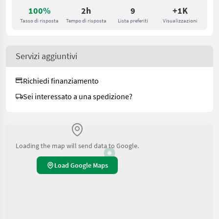
100%
2h
9
+1K
Tasso di risposta
Tempo di risposta
Lista preferiti
Visualizzazioni
Servizi aggiuntivi
Richiedi finanziamento
Sei interessato a una spedizione?
Loading the map will send data to Google.
Load Google Maps