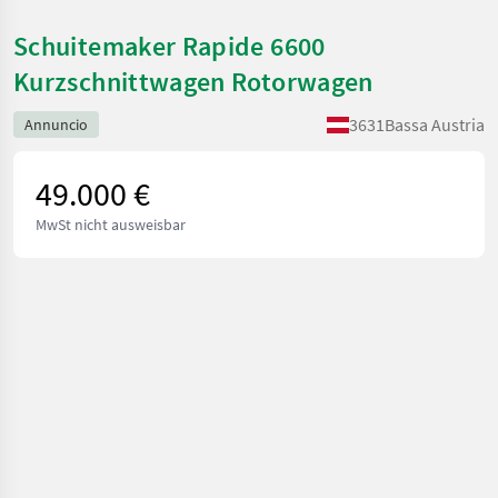
Schuitemaker Rapide 6600
Kurzschnittwagen Rotorwagen
3631
Bassa Austria
Annuncio
49.000 €
MwSt nicht ausweisbar