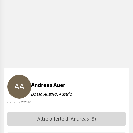
Andreas Auer
Bassa Austria, Austria
online da 2/2010
Altre offerte di
Andreas
(9)