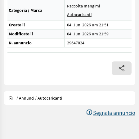
Raccolta mangimi
Categoria / Marca
Autocaricanti
Creato il
04. Juni 2026 um 21:51
Modificato il
04. Juni 2026 um 21:59
N. annuncio
29647024
/
Annunci
/
Autocaricanti
Segnala annuncio