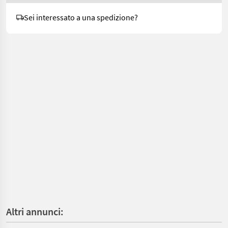
Sei interessato a una spedizione?
Altri annunci: