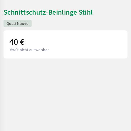
Schnittschutz-Beinlinge Stihl
Quasi Nuovo
40 €
MwSt nicht ausweisbar