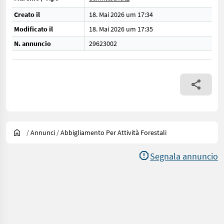
Creato il
18. Mai 2026 um 17:34
Modificato il
18. Mai 2026 um 17:35
N. annuncio
29623002
/
Annunci
/
Abbigliamento Per Attività Forestali
Segnala annuncio