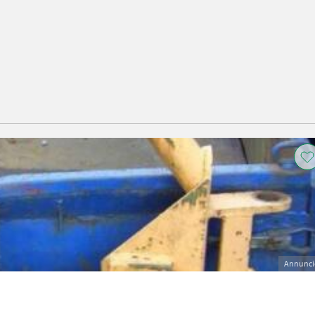
Annunci