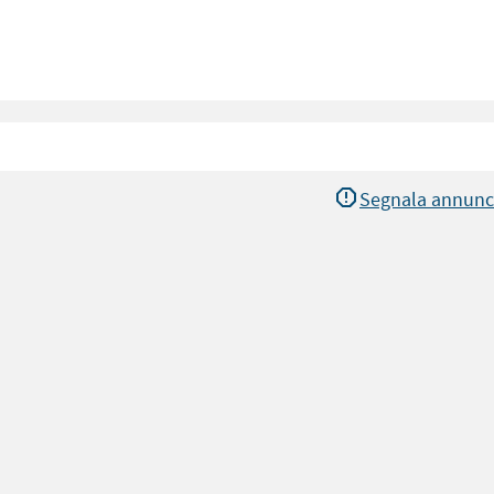
Segnala annunc