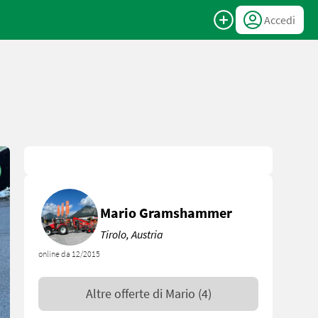
Accedi
Mario Gramshammer
Tirolo, Austria
online da 12/2015
Altre offerte di
Mario
(4)