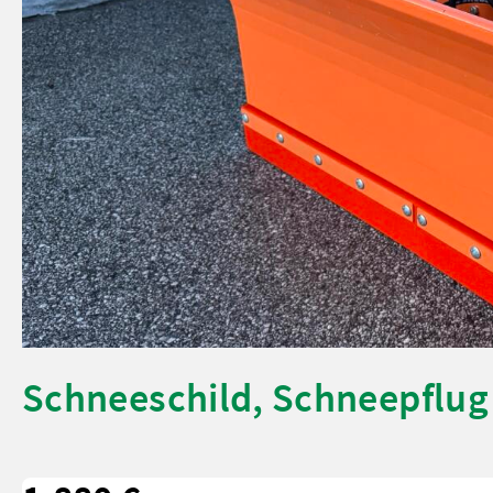
Schneeschild, Schneepflug