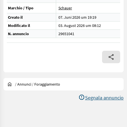
Marchio / Tipo
Schauer
Creato il
07. Juni 2026 um 19:19
Modificato il
03. August 2026 um 08:12
N. annuncio
29651041
/
Annunci
/
Foraggiamento
Segnala annuncio