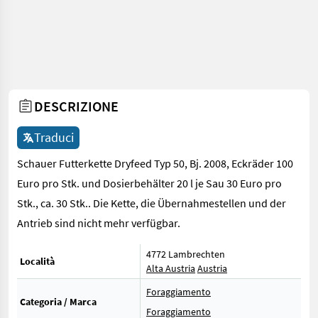
DESCRIZIONE
Traduci
Schauer Futterkette Dryfeed Typ 50, Bj. 2008, Eckräder 100
Euro pro Stk. und Dosierbehälter 20 l je Sau 30 Euro pro
Stk., ca. 30 Stk.. Die Kette, die Übernahmestellen und der
Antrieb sind nicht mehr verfügbar.
4772 Lambrechten
Località
Alta Austria
Austria
Foraggiamento
Categoria / Marca
Foraggiamento