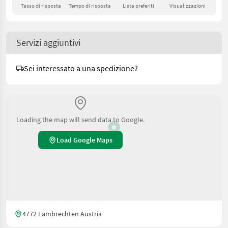
Tasso di risposta
Tempo di risposta
Lista preferiti
Visualizzazioni
Servizi aggiuntivi
Sei interessato a una spedizione?
Loading the map will send data to Google.
Load Google Maps
4772 Lambrechten Austria