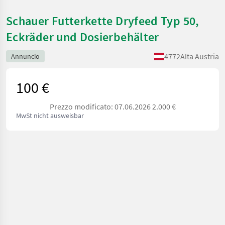
Schauer Futterkette Dryfeed Typ 50,
Eckräder und Dosierbehälter
4772
Alta Austria
Annuncio
100 €
Prezzo modificato: 07.06.2026 2.000 €
MwSt nicht ausweisbar