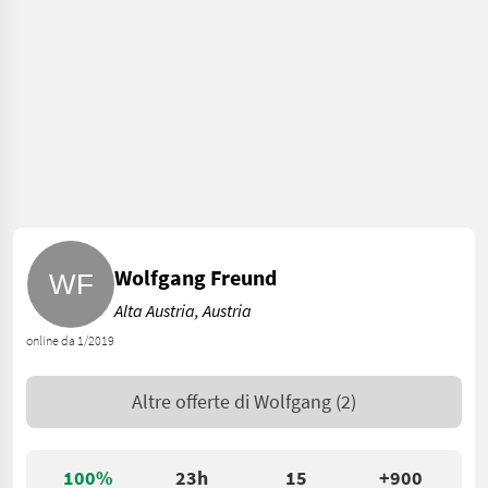
Wolfgang Freund
Alta Austria, Austria
online da 1/2019
Altre offerte di
Wolfgang
(2)
100%
23h
15
+900