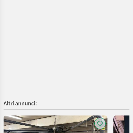
Altri annunci: