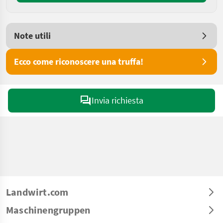
Note utili
Ecco come riconoscere una truffa!
Invia richiesta
Landwirt.com
Maschinengruppen