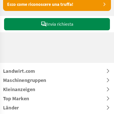
Ecco come riconoscere una truffa!
Invia richiesta
Landwirt.com
Maschinengruppen
Kleinanzeigen
Top Marken
Länder