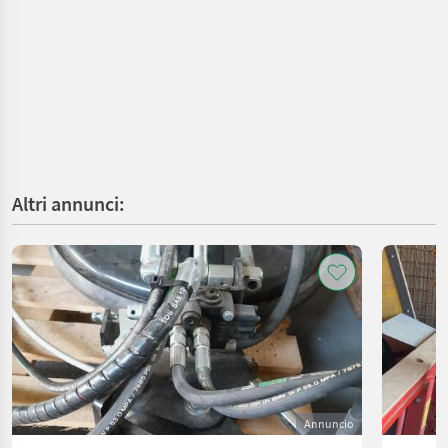
Altri annunci:
Annuncio