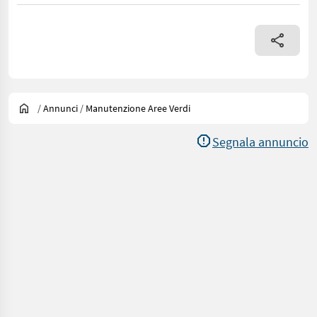
/
Annunci
/
Manutenzione Aree Verdi
Segnala annuncio