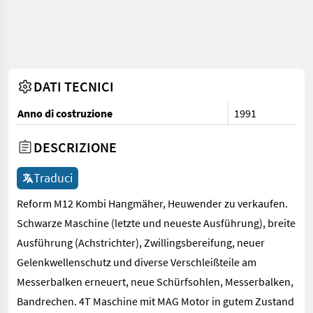
DATI TECNICI
Anno di costruzione
1991
DESCRIZIONE
Traduci
Reform M12 Kombi Hangmäher, Heuwender zu verkaufen.
Schwarze Maschine (letzte und neueste Ausführung), breite
Ausführung (Achstrichter), Zwillingsbereifung, neuer
Gelenkwellenschutz und diverse Verschleißteile am
Messerbalken erneuert, neue Schürfsohlen, Messerbalken,
Bandrechen. 4T Maschine mit MAG Motor in gutem Zustand