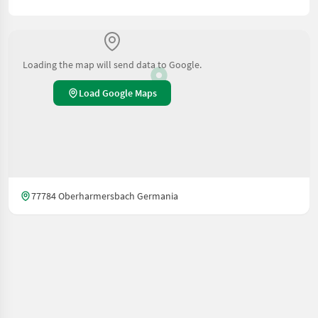
Loading the map will send data to Google.
Load Google Maps
77784 Oberharmersbach Germania