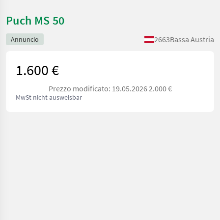
Puch MS 50
2663
Bassa Austria
Annuncio
1.600 €
Prezzo modificato: 19.05.2026 2.000 €
MwSt nicht ausweisbar