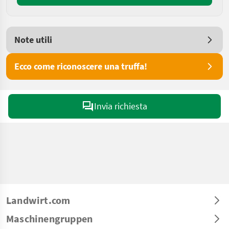
Note utili
Ecco come riconoscere una truffa!
Invia richiesta
Landwirt.com
Maschinengruppen