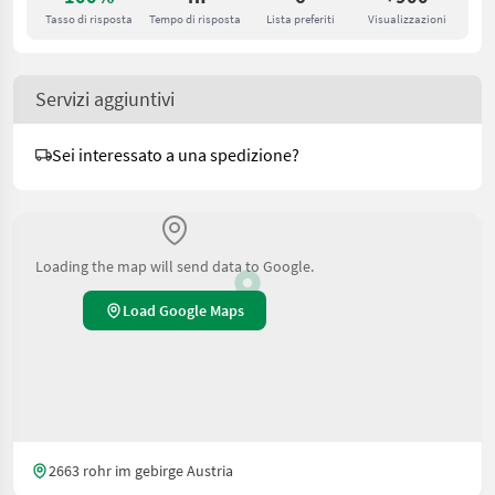
Tasso di risposta
Tempo di risposta
Lista preferiti
Visualizzazioni
Servizi aggiuntivi
Sei interessato a una spedizione?
Loading the map will send data to Google.
Load Google Maps
2663 rohr im gebirge Austria