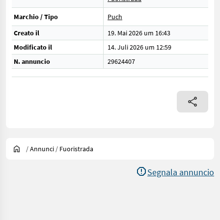
Marchio / Tipo
Puch
Creato il
19. Mai 2026 um 16:43
Modificato il
14. Juli 2026 um 12:59
N. annuncio
29624407
/
Annunci
/
Fuoristrada
Segnala annuncio