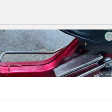
Annunci