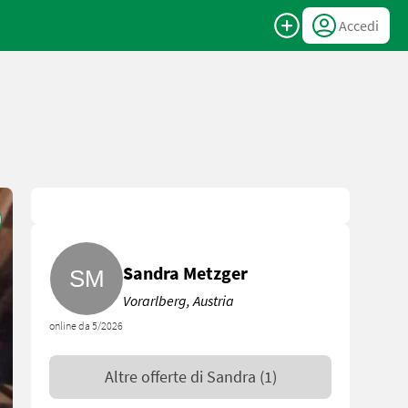
Accedi
Sandra Metzger
Vorarlberg, Austria
online da 5/2026
Altre offerte di
Sandra
(1)