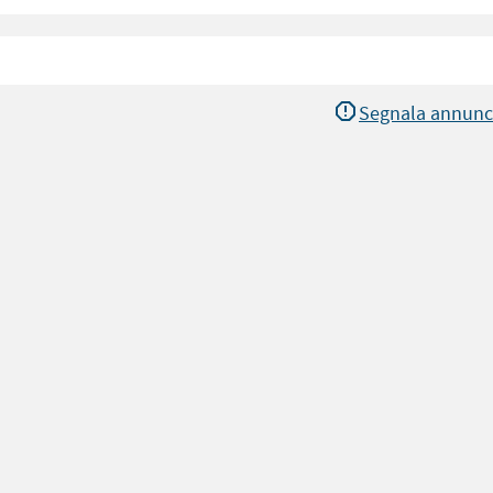
Segnala annunc