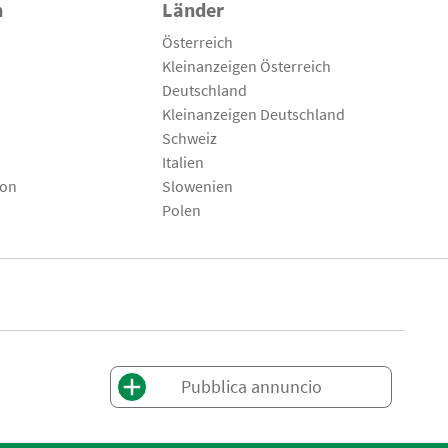
n
Länder
Österreich
Kleinanzeigen Österreich
Deutschland
Kleinanzeigen Deutschland
Schweiz
Italien
son
Slowenien
Polen
Pubblica annuncio