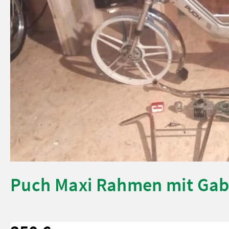
Puch Maxi Rahmen mit Gab