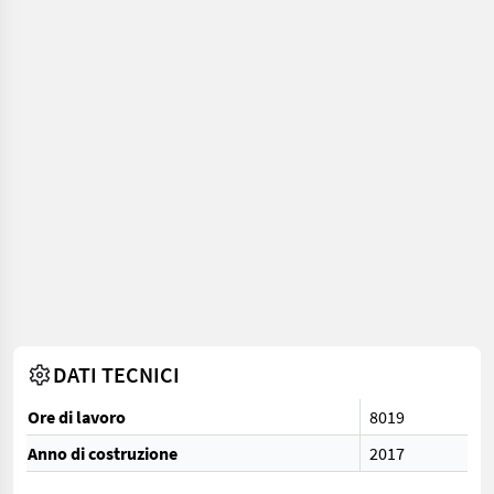
DATI TECNICI
Ore di lavoro
8019
Anno di costruzione
2017