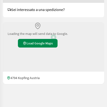
Sei interessato a una spedizione?
Loading the map will send data to Google.
Load Google Maps
4794 Kopfing Austria