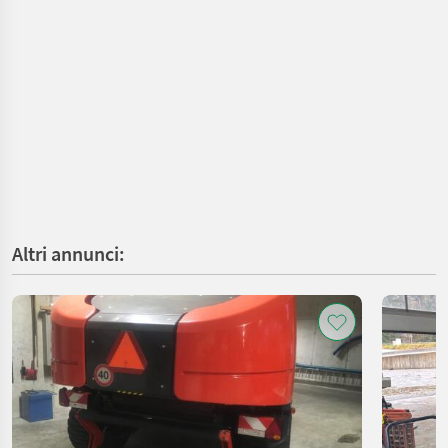
Altri annunci: