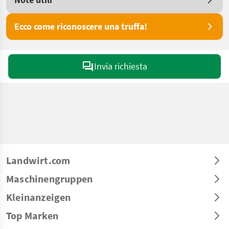
Ecco come riconoscere una truffa!
Invia richiesta
Landwirt.com
Maschinengruppen
Kleinanzeigen
Top Marken